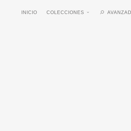
INICIO
COLECCIONES
AVANZA