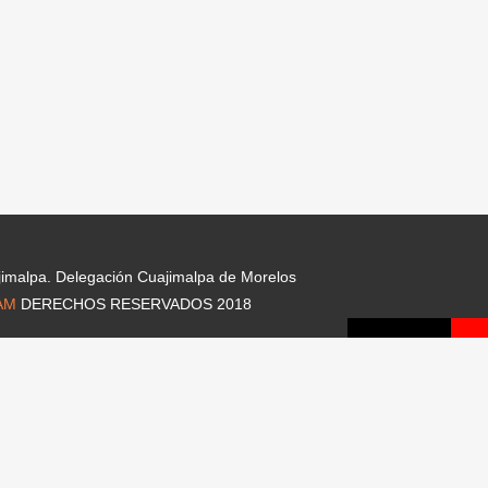
jimalpa. Delegación Cuajimalpa de Morelos
AM
DERECHOS RESERVADOS 2018