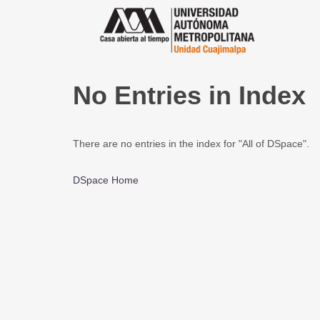
No Entries in Index
There are no entries in the index for "All of DSpace".
DSpace Home