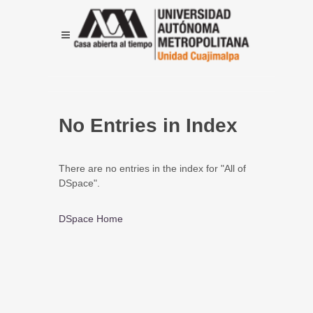
No Entries in Index
There are no entries in the index for "All of
DSpace".
DSpace Home