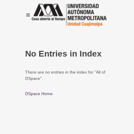
No Entries in Index
There are no entries in the index for "All of
DSpace".
DSpace Home