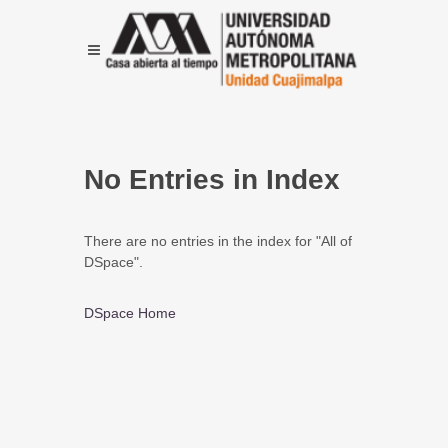
No Entries in Index
There are no entries in the index for "All of
DSpace".
DSpace Home