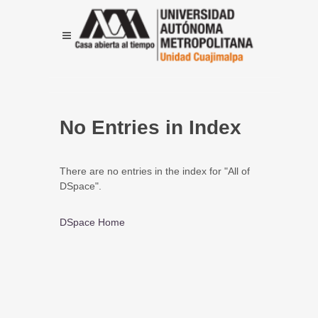
No Entries in Index
There are no entries in the index for "All of
DSpace".
DSpace Home