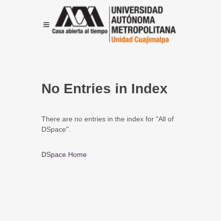
No Entries in Index
There are no entries in the index for "All of
DSpace".
DSpace Home