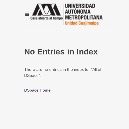
No Entries in Index
There are no entries in the index for "All of
DSpace".
DSpace Home