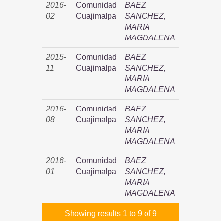
2016-
Comunidad
BAEZ
02
Cuajimalpa
SANCHEZ,
MARIA
MAGDALENA
2015-
Comunidad
BAEZ
11
Cuajimalpa
SANCHEZ,
MARIA
MAGDALENA
2016-
Comunidad
BAEZ
08
Cuajimalpa
SANCHEZ,
MARIA
MAGDALENA
2016-
Comunidad
BAEZ
01
Cuajimalpa
SANCHEZ,
MARIA
MAGDALENA
Showing results 1 to 9 of 9