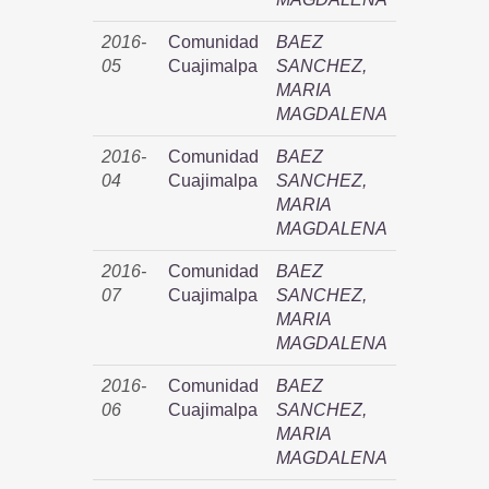
2016-
Comunidad
BAEZ
05
Cuajimalpa
SANCHEZ,
MARIA
MAGDALENA
2016-
Comunidad
BAEZ
04
Cuajimalpa
SANCHEZ,
MARIA
MAGDALENA
2016-
Comunidad
BAEZ
07
Cuajimalpa
SANCHEZ,
MARIA
MAGDALENA
2016-
Comunidad
BAEZ
06
Cuajimalpa
SANCHEZ,
MARIA
MAGDALENA