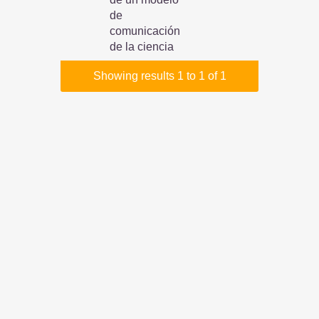
de
comunicación
de la ciencia
Showing results 1 to 1 of 1