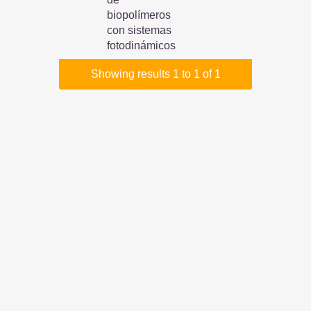
biopolímeros
con sistemas
fotodinámicos
Showing results 1 to 1 of 1