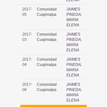
2017-
Comunidad
JAIMES
05
Cuajimalpa
PINEDA,
MARIA
ELENA
2017-
Comunidad
JAIMES
03
Cuajimalpa
PINEDA,
MARIA
ELENA
2017-
Comunidad
JAIMES
04
Cuajimalpa
PINEDA,
MARIA
ELENA
2017-
Comunidad
JAIMES
06
Cuajimalpa
PINEDA,
MARIA
ELENA