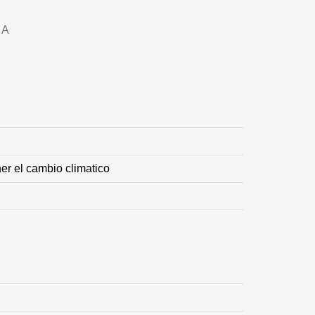
DA
er el cambio climatico