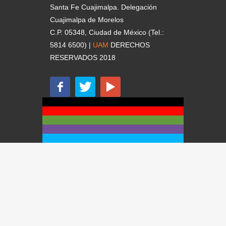
Santa Fe Cuajimalpa. Delegación
Cuajimalpa de Morelos
C.P. 05348, Ciudad de México (Tel.:
5814 6500) |
UAM
DERECHOS
RESERVADOS 2018