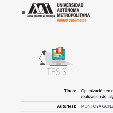
Título:
Optimización en c
realización del 
Autor(es):
MONTOYA GONZ