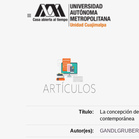
Título:
La concepción de 
contemporánea
Autor(es):
GANDLGRUBER