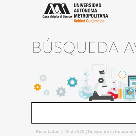
Resultados 1-10 de 275 (Tiempo de la busqueda