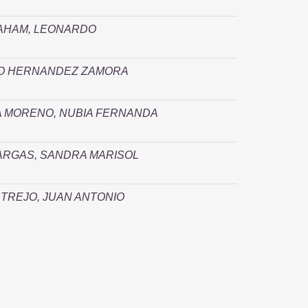
AHAM, LEONARDO
O HERNANDEZ ZAMORA
 MORENO, NUBIA FERNANDA
ARGAS, SANDRA MARISOL
TREJO, JUAN ANTONIO