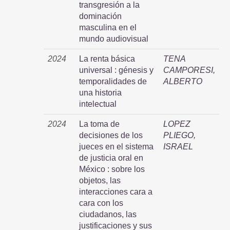
transgresión a la
dominación
masculina en el
mundo audiovisual
2024
La renta básica
TENA
universal : génesis y
CAMPORESI,
temporalidades de
ALBERTO
una historia
intelectual
2024
La toma de
LOPEZ
decisiones de los
PLIEGO,
jueces en el sistema
ISRAEL
de justicia oral en
México : sobre los
objetos, las
interacciones cara a
cara con los
ciudadanos, las
justificaciones y sus