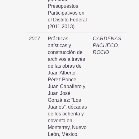
Presupuestos
Participativos en
el Distrito Federal
(2011-2013)
2017
Prácticas
CARDENAS
artísticas y
PACHECO,
construcción de
ROCIO
archivos a través
de las obras de
Juan Alberto
Pérez Ponce,
Juan Caballero y
Juan José
González: “Los
Juanes”, décadas
de los ochenta y
noventa en
Monterrey, Nuevo
León, México.