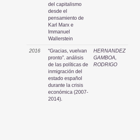
del capitalismo
desde el
pensamiento de
Karl Marx e
Immanuel
Wallerstein
2016
“Gracias, vuelvan
HERNANDEZ
pronto”. análisis
GAMBOA,
de las políticas de
RODRIGO
inmigración del
estado español
durante la crisis
económica (2007-
2014).