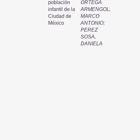
población
ORTEGA
infantil de la
ARMENGOL,
Ciudad de
MARCO
México
ANTONIO
;
PEREZ
SOSA,
DANIELA