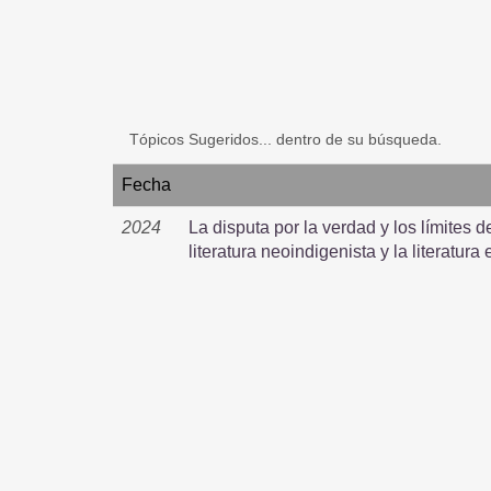
Tópicos Sugeridos... dentro de su búsqueda.
Fecha
2024
La disputa por la verdad y los límites d
literatura neoindigenista y la literatura 