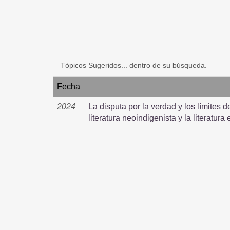
Tópicos Sugeridos... dentro de su búsqueda.
Fecha
2024
La disputa por la verdad y los límites d
literatura neoindigenista y la literatura 