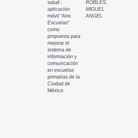
salud :
ROBLES,
aplicación
MIGUEL
móvil “Aire
ANGEL
Escuelas”
como
propuesta para
mejorar el
sistema de
información y
comunicación
en escuelas
primarias de la
Ciudad de
México