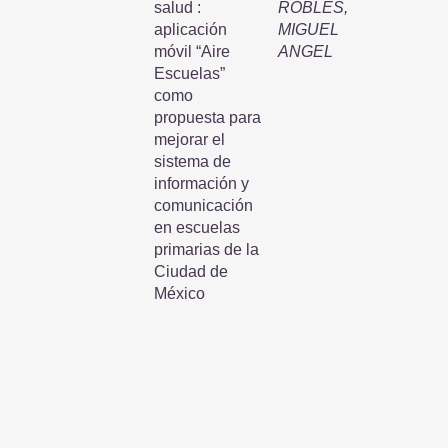
salud :
ROBLES,
aplicación
MIGUEL
móvil “Aire
ANGEL
Escuelas”
como
propuesta para
mejorar el
sistema de
información y
comunicación
en escuelas
primarias de la
Ciudad de
México