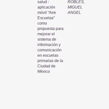
salud :
ROBLES,
aplicación
MIGUEL
móvil “Aire
ANGEL
Escuelas”
como
propuesta para
mejorar el
sistema de
información y
comunicación
en escuelas
primarias de la
Ciudad de
México