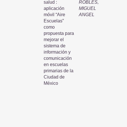
salud :
ROBLES,
aplicación
MIGUEL
móvil “Aire
ANGEL
Escuelas”
como
propuesta para
mejorar el
sistema de
información y
comunicación
en escuelas
primarias de la
Ciudad de
México