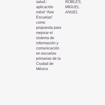
salud :
ROBLES,
aplicación
MIGUEL
móvil “Aire
ANGEL
Escuelas”
como
propuesta para
mejorar el
sistema de
información y
comunicación
en escuelas
primarias de la
Ciudad de
México