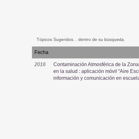
Tópicos Sugeridos... dentro de su búsqueda.
Fecha
2016
Contaminación Atmosférica de la Zona 
en la salud : aplicación móvil “Aire E
información y comunicación en escuel