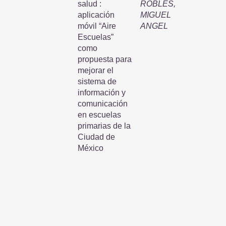
salud :
ROBLES,
aplicación
MIGUEL
móvil “Aire
ANGEL
Escuelas”
como
propuesta para
mejorar el
sistema de
información y
comunicación
en escuelas
primarias de la
Ciudad de
México