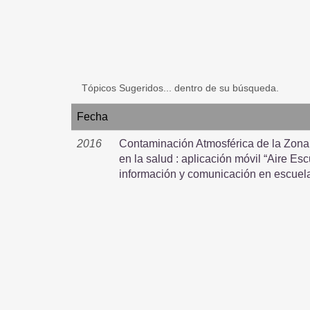
Tópicos Sugeridos... dentro de su búsqueda.
Fecha
2016
Contaminación Atmosférica de la Zona 
en la salud : aplicación móvil “Aire E
información y comunicación en escuel