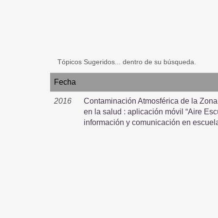
Tópicos Sugeridos... dentro de su búsqueda.
Fecha
2016
Contaminación Atmosférica de la Zona 
en la salud : aplicación móvil “Aire E
información y comunicación en escuel