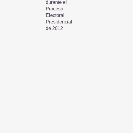
durante el
Proceso
Electoral
Presidencial
de 2012