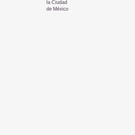
la Ciudad
de México