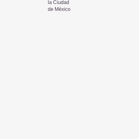
la Ciudad
de México