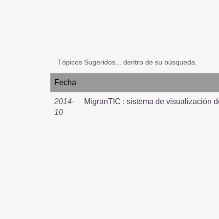
Tópicos Sugeridos... dentro de su búsqueda.
Fecha
2014-
MigranTIC : sistema de visualización d
10