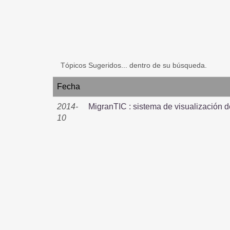
Tópicos Sugeridos... dentro de su búsqueda.
Fecha
2014-
MigranTIC : sistema de visualización d
10