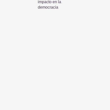
impacto en la
democracia