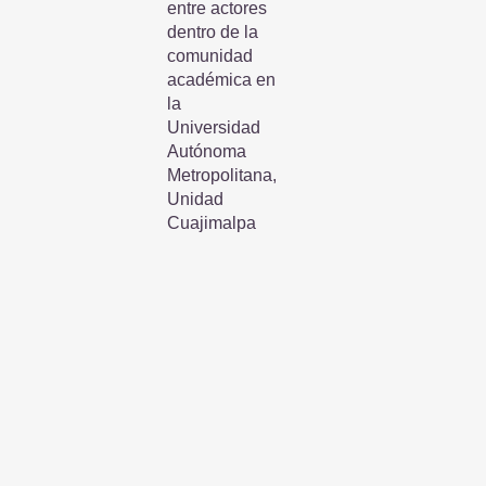
entre actores
dentro de la
comunidad
académica en
la
Universidad
Autónoma
Metropolitana,
Unidad
Cuajimalpa