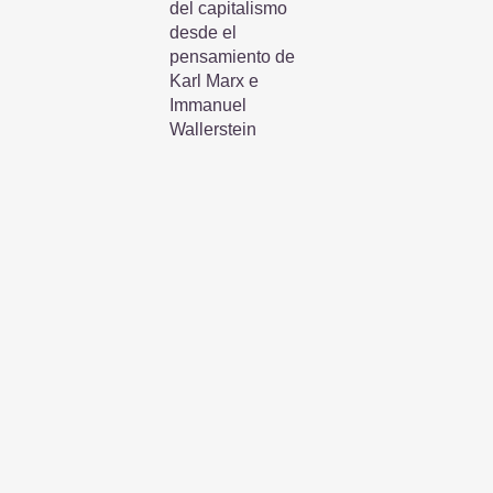
del capitalismo
desde el
pensamiento de
Karl Marx e
Immanuel
Wallerstein