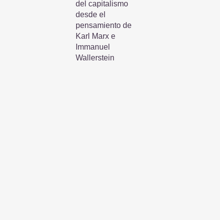
del capitalismo
desde el
pensamiento de
Karl Marx e
Immanuel
Wallerstein