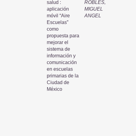
salud :
ROBLES,
aplicación
MIGUEL
móvil “Aire
ANGEL
Escuelas”
como
propuesta para
mejorar el
sistema de
información y
comunicación
en escuelas
primarias de la
Ciudad de
México