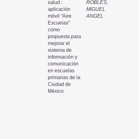
salud :
ROBLES,
aplicación
MIGUEL
móvil “Aire
ANGEL
Escuelas”
como
propuesta para
mejorar el
sistema de
información y
comunicación
en escuelas
primarias de la
Ciudad de
México