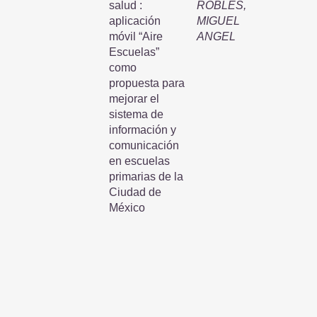
salud :
ROBLES,
aplicación
MIGUEL
móvil “Aire
ANGEL
Escuelas”
como
propuesta para
mejorar el
sistema de
información y
comunicación
en escuelas
primarias de la
Ciudad de
México