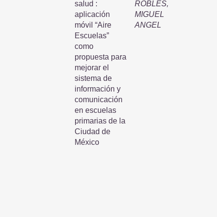
salud :
ROBLES,
aplicación
MIGUEL
móvil “Aire
ANGEL
Escuelas”
como
propuesta para
mejorar el
sistema de
información y
comunicación
en escuelas
primarias de la
Ciudad de
México