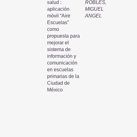
salud :
ROBLES,
aplicación
MIGUEL
móvil “Aire
ANGEL
Escuelas”
como
propuesta para
mejorar el
sistema de
información y
comunicación
en escuelas
primarias de la
Ciudad de
México