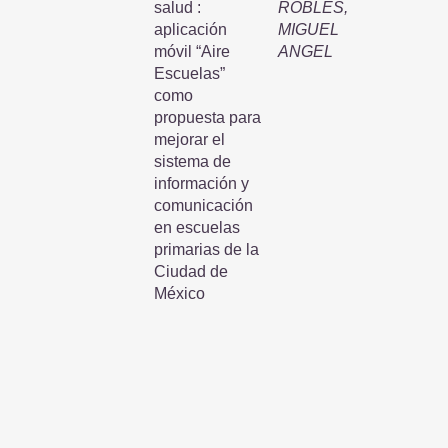
salud :
ROBLES,
aplicación
MIGUEL
móvil “Aire
ANGEL
Escuelas”
como
propuesta para
mejorar el
sistema de
información y
comunicación
en escuelas
primarias de la
Ciudad de
México