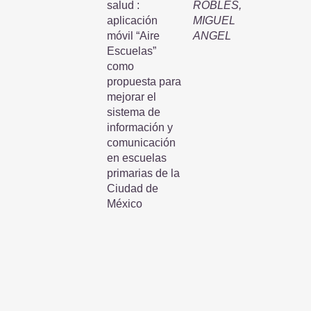
salud :
ROBLES,
aplicación
MIGUEL
móvil “Aire
ANGEL
Escuelas”
como
propuesta para
mejorar el
sistema de
información y
comunicación
en escuelas
primarias de la
Ciudad de
México