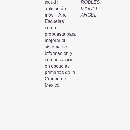
salud :
ROBLES,
aplicación
MIGUEL
móvil “Aire
ANGEL
Escuelas”
como
propuesta para
mejorar el
sistema de
información y
comunicación
en escuelas
primarias de la
Ciudad de
México