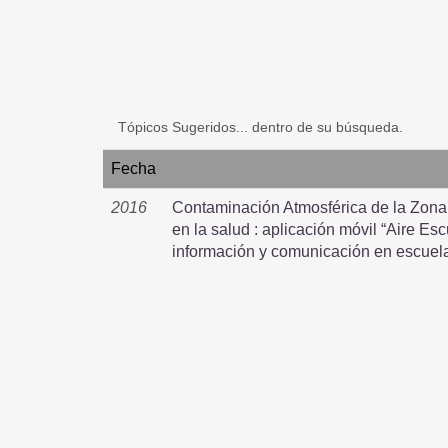
Tópicos Sugeridos... dentro de su búsqueda.
Fecha
2016
Contaminación Atmosférica de la Zona 
en la salud : aplicación móvil “Aire E
información y comunicación en escuel