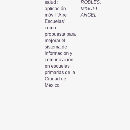
salud :
ROBLES,
aplicación
MIGUEL
móvil “Aire
ANGEL
Escuelas”
como
propuesta para
mejorar el
sistema de
información y
comunicación
en escuelas
primarias de la
Ciudad de
México