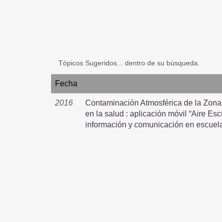
Tópicos Sugeridos... dentro de su búsqueda.
Fecha
2016
Contaminación Atmosférica de la Zona 
en la salud : aplicación móvil “Aire E
información y comunicación en escuel